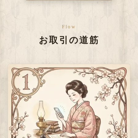
Flow
お取引の道筋