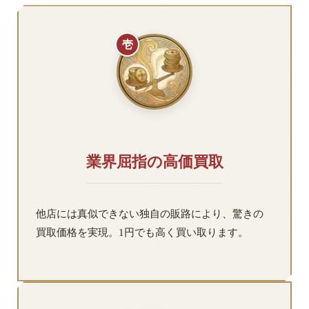
壱
業界屈指の高価買取
他店には真似できない独自の販路により、驚きの
買取価格を実現。1円でも高く買い取ります。