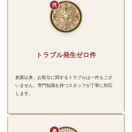
弐
トラブル発生ゼロ件
創業以来、お取引に関するトラブルは一件もござ
いません。専門知識を持つスタッフが丁寧に対応
します。
参