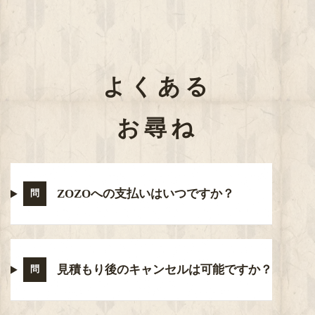
よくある
お尋ね
ZOZOへの支払いはいつですか？
問
見積もり後のキャンセルは可能ですか？
問