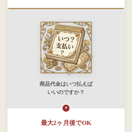
商品代金はいつ払えば
いいのですか？
▼
最大2ヶ月後でOK