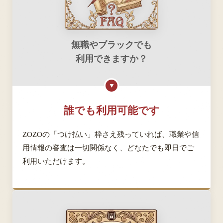
無職やブラックでも
利用できますか？
▼
誰でも利用可能です
ZOZOの「つけ払い」枠さえ残っていれば、職業や信
用情報の審査は一切関係なく、どなたでも即日でご
利用いただけます。