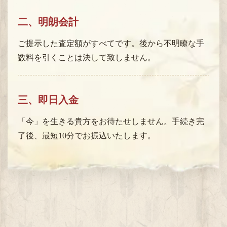
二、明朗会計
ご提示した査定額がすべてです。後から不明瞭な手
数料を引くことは決して致しません。
三、即日入金
「今」を生きる貴方をお待たせしません。手続き完
了後、最短10分でお振込いたします。