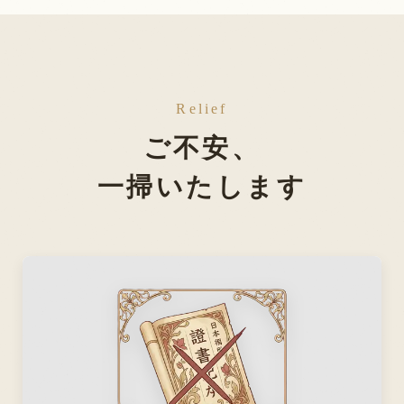
Relief
ご不安、
一掃いたします