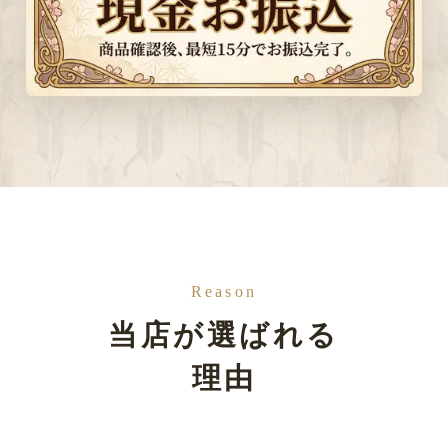
Reason
当店が選ばれる
理由