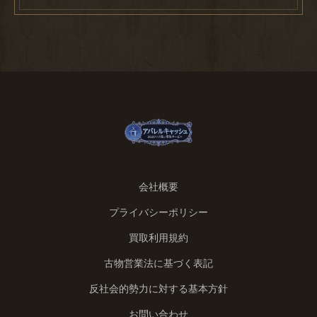
会社概要
プライバシーポリシー
買取利用規約
古物営業法に基づく表記
反社会的勢力に対する基本方針
お問い合わせ