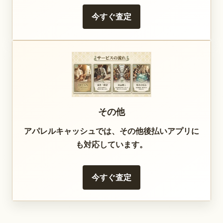
今すぐ査定
その他
アパレルキャッシュでは、その他後払いアプリに
も対応しています。
今すぐ査定