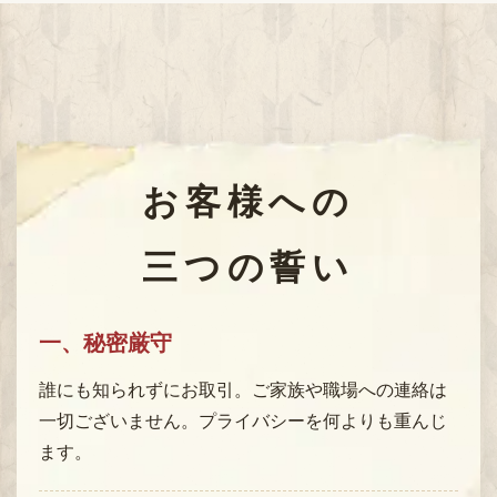
お客様への
三つの誓い
一、秘密厳守
誰にも知られずにお取引。ご家族や職場への連絡は
一切ございません。プライバシーを何よりも重んじ
ます。