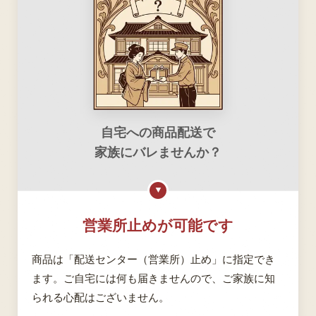
自宅への商品配送で
家族にバレませんか？
▼
営業所止めが可能です
商品は「配送センター（営業所）止め」に指定でき
ます。ご自宅には何も届きませんので、ご家族に知
られる心配はございません。