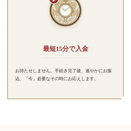
最短15分で入金
お待たせしません。手続き完了後、速やかにお振
込。「今」必要なその時にお応えします。