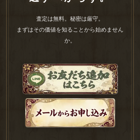
査定は無料。秘密は厳守。
まずはその価値を知ることから始めません
か。