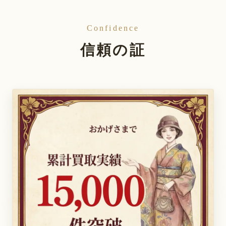
Confidence
信頼の証