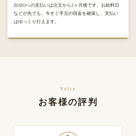
ZOZOへの支払いは注文から2ヶ月後です。お給料日
などが先でも、今すぐ手元の現金を確保し、支払い
はゆっくり行えます。
Voice
お客様の評判