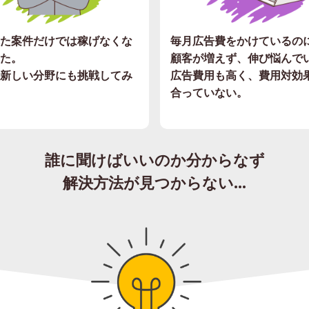
た案件だけでは稼げなくな
毎月広告費をかけているの
た。
顧客が増えず、伸び悩んで
新しい分野にも挑戦してみ
広告費用も高く、費用対効
合っていない。
誰に聞けばいいのか分からなず
解決方法が見つからない...