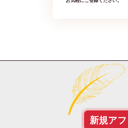
お気軽にご登録ください。
新規アフ