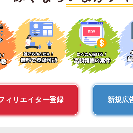
フィリエイター登録
新規広