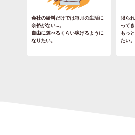
会社の給料だけでは毎月の生活に
限られ
余裕がない...。
ってき
自由に遊べるくらい稼げるように
もっと
なりたい。
たい。