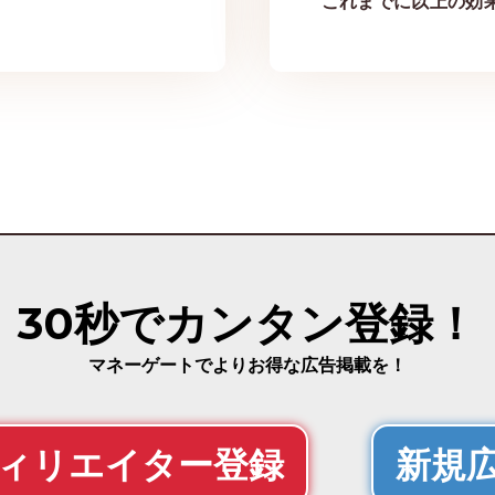
これまでに以上の効
30秒でカンタン登録！
マネーゲートでよりお得な広告掲載を！
ィリエイター登録
新規