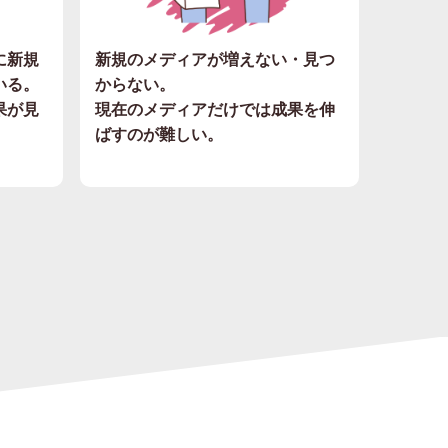
に新規
新規のメディアが増えない・見つ
いる。
からない。
果が見
現在のメディアだけでは成果を伸
ばすのが難しい。