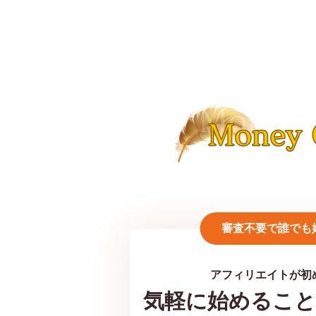
審査不要で誰でも
アフィリエイトが初
気軽に始めるこ