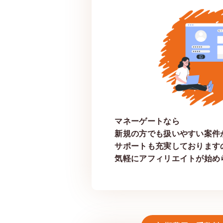
マネーゲートなら
新規の方でも扱いやすい案件
サポートも充実しております
気軽にアフィリエイトが始め