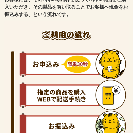
入いただき、その製品を買い取ることでお客様へ現金をお
振込みする、という流れです。